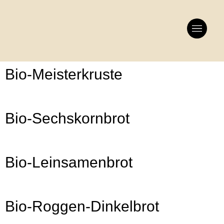
Bio-Meisterkruste
Bio-Sechskornbrot
Bio-Leinsamenbrot
Bio-Roggen-Dinkelbrot