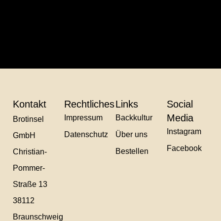
Suchen
Kontakt
Rechtliches
Links
Social
Media
Impressum
Backkultur
Brotinsel
Instagram
Datenschutz
Über uns
GmbH
Facebook
Bestellen
Christian-
Pommer-
Straße 13
38112
Braunschweig