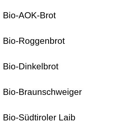
Bio-AOK-Brot
Bio-Roggenbrot
Bio-Dinkelbrot
Bio-Braunschweiger
Bio-Südtiroler Laib