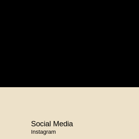
Social Media
Instagram