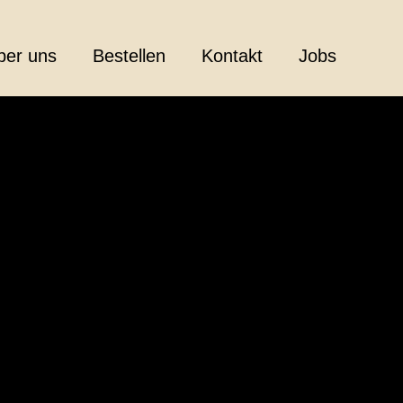
ber uns
Bestellen
Kontakt
Jobs