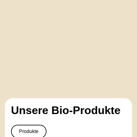
Unsere Bio-Produkte
Produkte