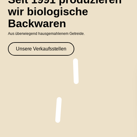
wir biologische
Backwaren
Aus überwiegend hausgemahlenem Getreide.
Unsere Verkaufsstellen