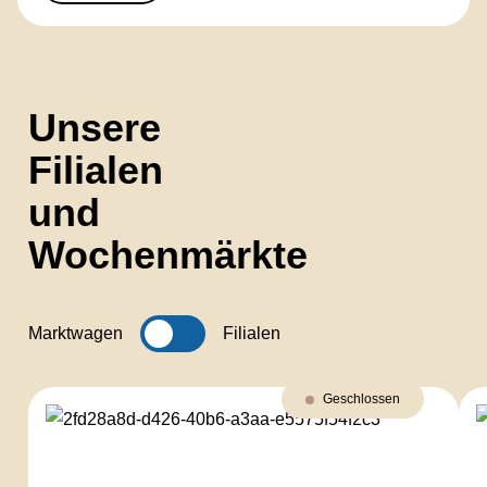
Unsere
Filialen
und
Wochenmärkte
Marktwagen
Filialen
Geschlossen