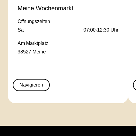
Meine Wochenmarkt
Öffnungszeiten
Sa
07:00-12:30 Uhr
Am Marktplatz
38527 Meine
Navigieren